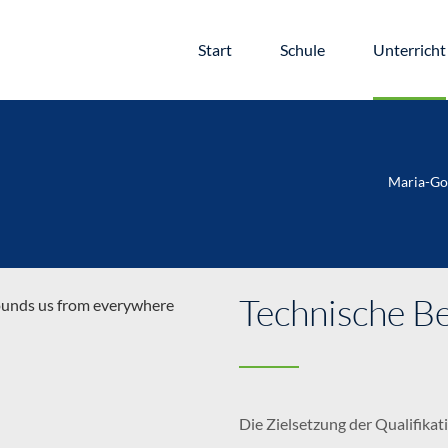
Start
Schule
Unterricht
Maria-Gor
Technische B
Die Zielsetzung der Qualifikat