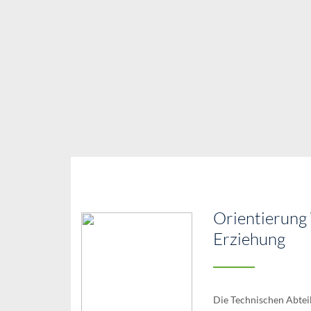
Orientierung 
Erziehung
Die Technischen Abtei