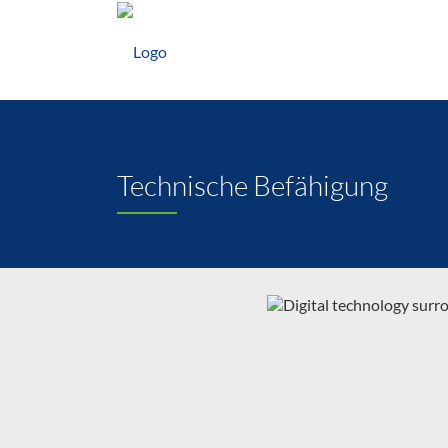
Technische Befähigung